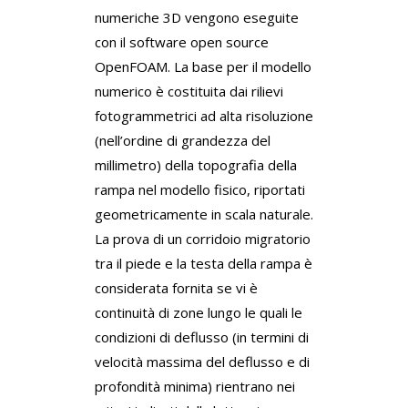
numeriche 3D vengono eseguite
con il software open source
OpenFOAM. La base per il modello
numerico è costituita dai rilievi
fotogrammetrici ad alta risoluzione
(nell’ordine di grandezza del
millimetro) della topografia della
rampa nel modello fisico, riportati
geometricamente in scala naturale.
La prova di un corridoio migratorio
tra il piede e la testa della rampa è
considerata fornita se vi è
continuità di zone lungo le quali le
condizioni di deflusso (in termini di
velocità massima del deflusso e di
profondità minima) rientrano nei