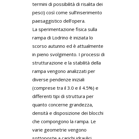
termini di possibilità di risalita dei
pesci) così come sull’inserimento
paesaggistico dell’opera.
La sperimentazione fisica sulla
rampa di Lodrino è iniziata lo
scorso autunno ed è attualmente
in pieno svolgimento. I processi di
strutturazione e la stabilità della
rampa vengono analizzati per
diverse pendenze iniziali
(comprese tra il 3.0 e il 4.5%) e
differenti tipi di struttura per
quanto concerne grandezza,
densità e disposizione dei blocchi
che compongono la rampa. Le
varie geometrie vengono
sottoposte a carichi idraulici