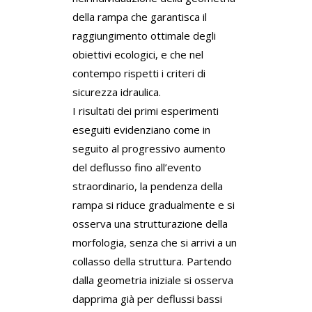
della rampa che garantisca il
raggiungimento ottimale degli
obiettivi ecologici, e che nel
contempo rispetti i criteri di
sicurezza idraulica.
I risultati dei primi esperimenti
eseguiti evidenziano come in
seguito al progressivo aumento
del deflusso fino all’evento
straordinario, la pendenza della
rampa si riduce gradualmente e si
osserva una strutturazione della
morfologia, senza che si arrivi a un
collasso della struttura. Partendo
dalla geometria iniziale si osserva
dapprima già per deflussi bassi