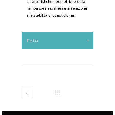
caratteristiche geometriche della
rampa saranno messe in relazione
alla stabilità di quest’ultima.
Foto