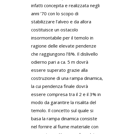
infatti concepita e realizzata negli
anni ’70 con lo scopo di
stabilizzare l’alveo e da allora
costituisce un ostacolo
insormontabile per il temolo in
ragione delle elevate pendenze
che raggiungono l’8%. Il dislivello
odierno pari a ca. 5 m dovrà
essere superato grazie alla
costruzione di una rampa dinamica,
la cui pendenza finale dovrà
essere compresa tra il 2 e il 3% in
modo da garantire la risalita del
temolo. Il concetto sul quale si
basa la rampa dinamica consiste
nel fornire al fiume materiale con