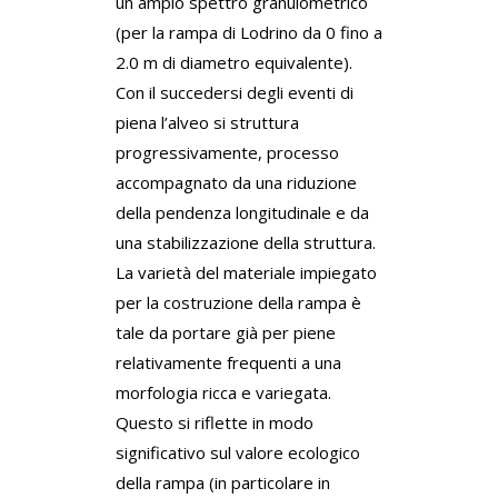
un ampio spettro granulometrico
(per la rampa di Lodrino da 0 fino a
2.0 m di diametro equivalente).
Con il succedersi degli eventi di
piena l’alveo si struttura
progressivamente, processo
accompagnato da una riduzione
della pendenza longitudinale e da
una stabilizzazione della struttura.
La varietà del materiale impiegato
per la costruzione della rampa è
tale da portare già per piene
relativamente frequenti a una
morfologia ricca e variegata.
Questo si riflette in modo
significativo sul valore ecologico
della rampa (in particolare in