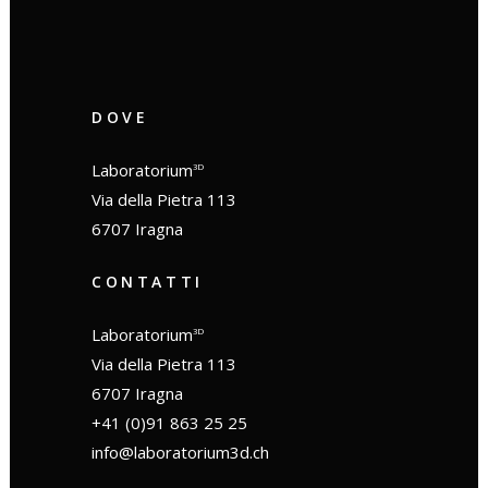
DOVE
Laboratorium
3D
Via della Pietra 113
6707 Iragna
CONTATTI
Laboratorium
3D
Via della Pietra 113
6707 Iragna
+41 (0)91 863 25 25
info@laboratorium3d.ch