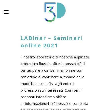
LABinar – Seminari
online 2021
Il nostro laboratorio di ricerche applicate
in idraulica fluviale offre la possibilità di
partecipare a dei seminari online con
l’obiettivo di avvicinare al mondo della
modellizzazione fisica gli enti e i
professionisti interessati. Con i temi
proposti intendiamo offrire
un’informazione il più possibile completa
ed esauriente su ciò che ruota attorno