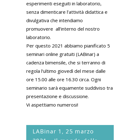
esperimenti eseguiti in laboratorio,
senza dimenticare l’attività didattica e
divulgativa che intendiamo
promuovere
all’interno del nostro
laboratorio.
Per questo 2021 abbiamo pianificato 5
seminari online gratuiti (LABinar) a
cadenza bimensile, che si terranno di
regola l’ultimo giovedì del mese dalle
ore 15.00 alle ore 16.30 circa. Ogni
seminario
sarà equamente suddiviso tra
presentazione e discussione.
Vi aspettiamo numerosi!
LABinar 1, 25 marzo