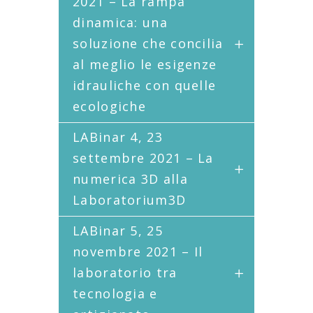
2021 – La rampa
dinamica: una
soluzione che concilia
al meglio le esigenze
idrauliche con quelle
ecologiche
LABinar 4, 23
settembre 2021 – La
numerica 3D alla
Laboratorium3D
LABinar 5, 25
novembre 2021 – Il
laboratorio tra
tecnologia e