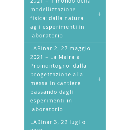
2021 – Il mondo della
modellizzazione
fisica: dalla natura
agli esperimenti in
laboratorio
LABinar 2, 27 maggio
2021 – La Maira a
Promontogno: dalla
progettazione alla
messa in cantiere
passando dagli
esperimenti in
laboratorio
LABinar 3, 22 luglio