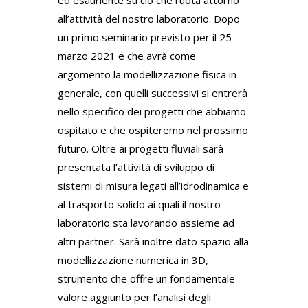
all’attività del nostro laboratorio. Dopo
un primo seminario previsto per il 25
marzo 2021 e che avrà come
argomento la modellizzazione fisica in
generale, con quelli successivi si entrerà
nello specifico dei progetti che abbiamo
ospitato e che ospiteremo nel prossimo
futuro. Oltre ai progetti fluviali sarà
presentata l’attività di sviluppo di
sistemi di misura legati all’idrodinamica e
al trasporto solido ai quali il nostro
laboratorio sta lavorando assieme ad
altri partner. Sarà inoltre dato spazio alla
modellizzazione numerica in 3D,
strumento che offre un fondamentale
valore aggiunto per l’analisi degli