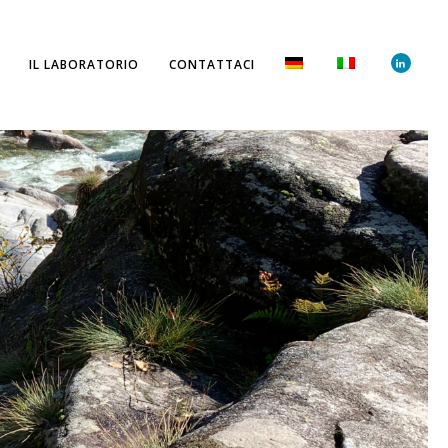
IL LABORATORIO
CONTATTACI