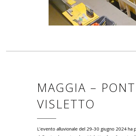
MAGGIA – PONT
VISLETTO
L’evento alluvionale del 29-30 giugno 2024 ha p