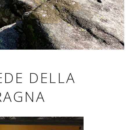
EDE DELLA
RAGNA