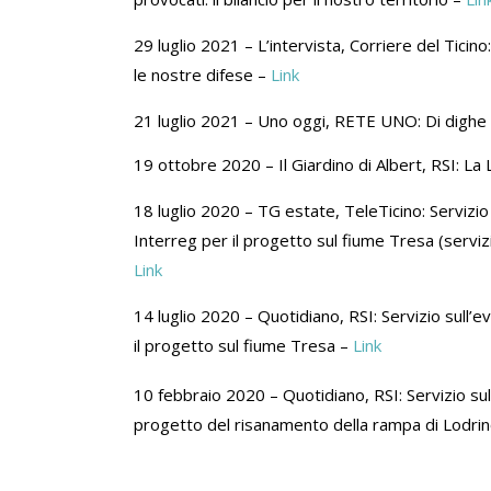
29 luglio 2021 – L’intervista, Corriere del Tici
le nostre difese –
Link
21 luglio 2021 – Uno oggi, RETE UNO: Di dighe 
19 ottobre 2020 – Il Giardino di Albert, RSI: La
18 luglio 2020 – TG estate, TeleTicino: Servizio
Interreg per il progetto sul fiume Tresa (serviz
Link
14 luglio 2020 – Quotidiano, RSI: Servizio sull’
il progetto sul fiume Tresa –
Link
10 febbraio 2020 – Quotidiano, RSI: Servizio su
progetto del risanamento della rampa di Lodri