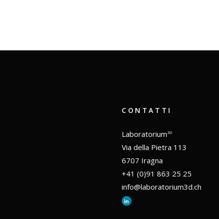
CONTATTI
Laboratorium
3D
Via della Pietra 113
6707 Iragna
+41 (0)91 863 25 25
info@laboratorium3d.ch