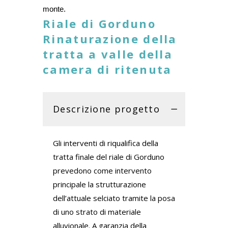
monte.
Riale di Gorduno
Rinaturazione della
tratta a valle della
camera di ritenuta
Descrizione progetto
Gli interventi di riqualifica della
tratta finale del riale di Gorduno
prevedono come intervento
principale la strutturazione
dell’attuale selciato tramite la posa
di uno strato di materiale
alluvionale. A garanzia della