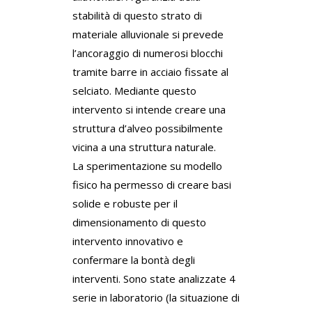
stabilità di questo strato di
materiale alluvionale si prevede
l’ancoraggio di numerosi blocchi
tramite barre in acciaio fissate al
selciato. Mediante questo
intervento si intende creare una
struttura d’alveo possibilmente
vicina a una struttura naturale.
La sperimentazione su modello
fisico ha permesso di creare basi
solide e robuste per il
dimensionamento di questo
intervento innovativo e
confermare la bontà degli
interventi. Sono state analizzate 4
serie in laboratorio (la situazione di