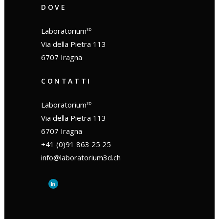
DOVE
Laboratorium
3D
Via della Pietra 113
6707 Iragna
CONTATTI
Laboratorium
3D
Via della Pietra 113
6707 Iragna
+41 (0)91 863 25 25
info@laboratorium3d.ch