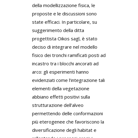
della modellizzazione fisica, le
proposte e le discussioni sono
state efficaci. In particolare, su
suggerimento della ditta
progettista Oikos sagl, è stato
deciso di integrare nel modello
fisico dei tronchi ramificati posti ad
incastro tra i blocchi ancorati ad
arco: gli esperimenti hanno
evidenziati come l’integrazione tali
elementi della vegetazione
abbiano effetti positivi sulla
strutturazione dell’alveo
permettendo delle conformazioni
più eterogenee che favoriscono la
diversificazione degli habitat e