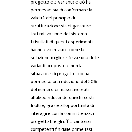
progetto e 3 varianti) e ciò ha
permesso sia di confermare la
validità del principio di
strutturazione sia di garantire
l’ottimizzazione del sistema.
I risultati di questi esperimenti
hanno evidenziato come la
soluzione migliore fosse una delle
varianti proposte e non la
situazione di progetto: ciò ha
permesso una riduzione del 50%
del numero di massi ancorati
all’alveo riducendo quindi i costi.
Inoltre, grazie all’opportunità di
interagire con la committenza, i
progettisti e gli uffici cantonali
competenti fin dalle prime fasi