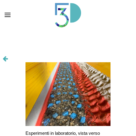
Esperimenti in laboratorio, vista verso