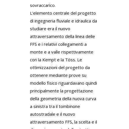
sovraccarico.
L’elemento centrale del progetto
di ingegneria fluviale e idraulica da
studiare era il nuovo
attraversamento della linea delle
FFS e i relativi collegamenti a
monte e a valle rispettivamente
con la Kempt e la Töss. Le
ottimizzazioni del progetto da
ottenere mediante prove su
modello fisico riguardavano quindi
principalmente la progettazione
della geometria della nuova curva
a sinistra tra il tombinone
autostradale e il nuovo
attraversamento FFS, la scelta e il