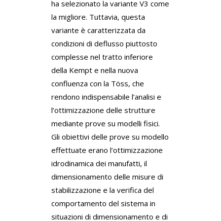
ha selezionato la variante V3 come
la migliore. Tuttavia, questa
variante è caratterizzata da
condizioni di deflusso piuttosto
complesse nel tratto inferiore
della Kempt e nella nuova
confluenza con la Töss, che
rendono indispensabile l’analisi e
l’ottimizzazione delle strutture
mediante prove su modelli fisici.
Gli obiettivi delle prove su modello
effettuate erano l’ottimizzazione
idrodinamica dei manufatti, il
dimensionamento delle misure di
stabilizzazione e la verifica del
comportamento del sistema in
situazioni di dimensionamento e di