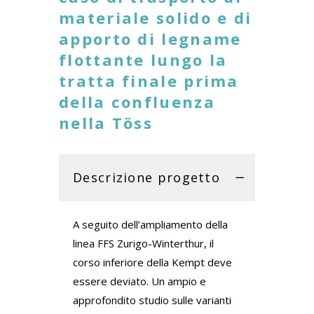
materiale solido e di
apporto di legname
flottante lungo la
tratta finale prima
della confluenza
nella Töss
Descrizione progetto
A seguito dell’ampliamento della
linea FFS Zurigo-Winterthur, il
corso inferiore della Kempt deve
essere deviato. Un ampio e
approfondito studio sulle varianti