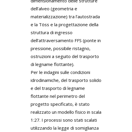
dimensionamento delle strutture
dell’alveo (geometria e
materializzazione) tra l’autostrada
e la Töss e la progettazione della
struttura di ingresso
dell’attraversamento FFS (ponte in
pressione, possibile ristagno,
ostruzioni a seguito del trasporto
di legname flottante).
Per le indagini sulle condizioni
idrodinamiche, del trasporto solido
e del trasporto di legname
flottante nel perimetro del
progetto specificato, è stato
realizzato un modello fisico in scala
1:27. I processi sono stati scalati
utilizzando la legge di somiglianza