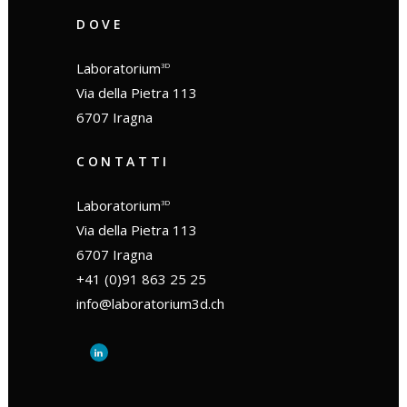
DOVE
Laboratorium
3D
Via della Pietra 113
6707 Iragna
CONTATTI
Laboratorium
3D
Via della Pietra 113
6707 Iragna
+41 (0)91 863 25 25
info@laboratorium3d.ch