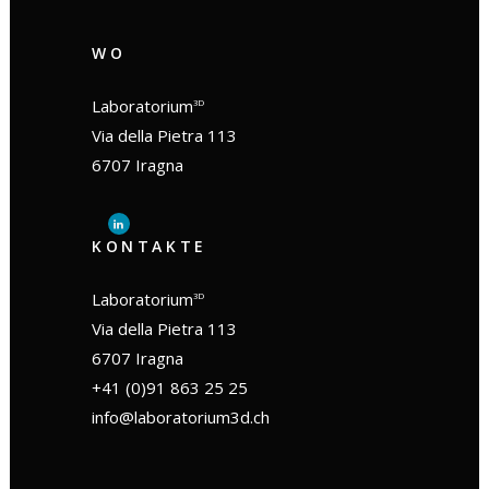
WO
Laboratorium
3D
Via della Pietra 113
6707 Iragna
KONTAKTE
Laboratorium
3D
Via della Pietra 113
6707 Iragna
+41 (0)91 863 25 25
info@laboratorium3d.ch